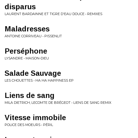
disparus
LAURENT BARDAINNE ET TIGRE D'EAU DOUCE • REMIXES
Maladresses
ANTOINE CORRIVEAU • PISSENLIT
Perséphone
LYSANDRE • MAISON-DIEU
Salade Sauvage
LES CHOUETTES • HA HA HAPPINESS EP
Liens de sang
MILA DIETRICH, LECOMTE DE BRÉGEOT • LIENS DE SANG REMIX
Vitesse immobile
POLICE DES MOEURS • PÉRIL