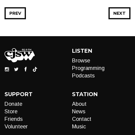
PREV
NEXT
LISTEN
Browse
Programming
Podcasts
SUPPORT
STATION
Donate
About
Store
News
Friends
Contact
Volunteer
Music