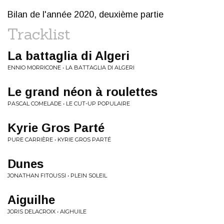
Bilan de l'année 2020, deuxième partie
Tracklist
La battaglia di Algeri
ENNIO MORRICONE • LA BATTAGLIA DI ALGERI
Le grand néon à roulettes
PASCAL COMELADE • LE CUT-UP POPULAIRE
Kyrie Gros Parté
PURE CARRIÈRE • KYRIE GROS PARTÉ
Dunes
JONATHAN FITOUSSI • PLEIN SOLEIL
Aiguilhe
JORIS DELACROIX • AIGHUILE