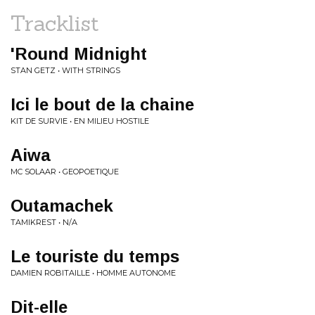
Tracklist
'Round Midnight
STAN GETZ • WITH STRINGS
Ici le bout de la chaine
KIT DE SURVIE • EN MILIEU HOSTILE
Aiwa
MC SOLAAR • GEOPOETIQUE
Outamachek
TAMIKREST • N/A
Le touriste du temps
DAMIEN ROBITAILLE • HOMME AUTONOME
Dit-elle