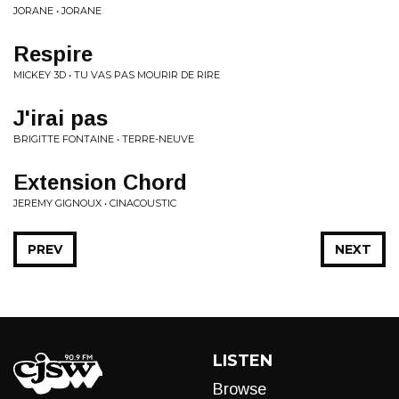
JORANE • JORANE
Respire
MICKEY 3D • TU VAS PAS MOURIR DE RIRE
J'irai pas
BRIGITTE FONTAINE • TERRE-NEUVE
Extension Chord
JEREMY GIGNOUX • CINACOUSTIC
PREV
NEXT
LISTEN
Browse