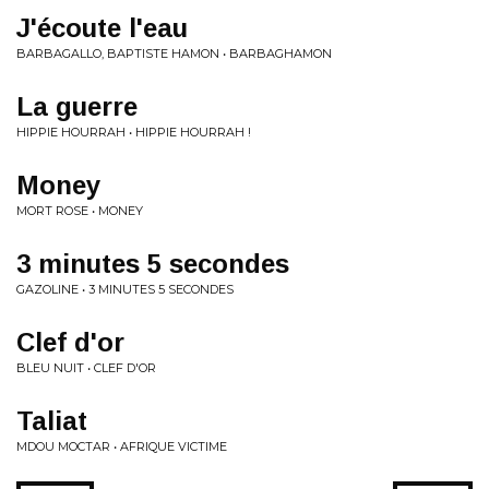
J'écoute l'eau
BARBAGALLO, BAPTISTE HAMON • BARBAGHAMON
La guerre
HIPPIE HOURRAH • HIPPIE HOURRAH !
Money
MORT ROSE • MONEY
3 minutes 5 secondes
GAZOLINE • 3 MINUTES 5 SECONDES
Clef d'or
BLEU NUIT • CLEF D'OR
Taliat
MDOU MOCTAR • AFRIQUE VICTIME