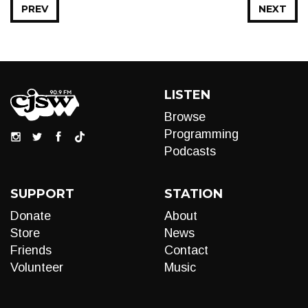
PREV
NEXT
LISTEN
Browse
Programming
Podcasts
SUPPORT
STATION
Donate
About
Store
News
Friends
Contact
Volunteer
Music