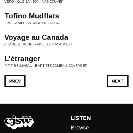
VÉRONIQUE SANSON • VANCOUVER
Tofino Mudflats
ERIC DANIEL • VOYAGE EN ZIGZAG
Voyage au Canada
CHARLES TRENET • VIVE LES VACANCES !
L'étranger
P'TIT BELLIVEAU • BAPTISTE COMEAU: COVERS EP
PREV
NEXT
LISTEN
Browse