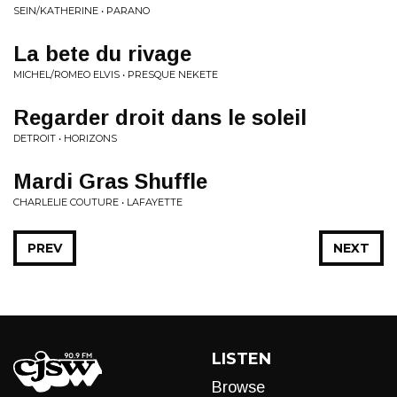
SEIN/KATHERINE • PARANO
La bete du rivage
MICHEL/ROMEO ELVIS • PRESQUE NEKETE
Regarder droit dans le soleil
DETROIT • HORIZONS
Mardi Gras Shuffle
CHARLELIE COUTURE • LAFAYETTE
PREV
NEXT
LISTEN
Browse