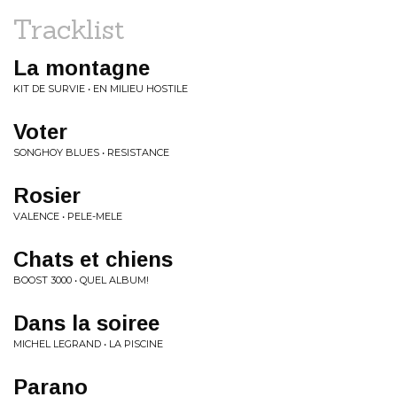
Tracklist
La montagne
KIT DE SURVIE • EN MILIEU HOSTILE
Voter
SONGHOY BLUES • RESISTANCE
Rosier
VALENCE • PELE-MELE
Chats et chiens
BOOST 3000 • QUEL ALBUM!
Dans la soiree
MICHEL LEGRAND • LA PISCINE
Parano