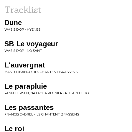
Tracklist
Dune
WASIS DIOP • HYENES
SB Le voyageur
WASIS DIOP • NO SANT
L'auvergnat
MANU DIBANGO • ILS CHANTENT BRASSENS
Le parapluie
YANN TIERSEN, NATACHA REGNIER • PUTAIN DE TOI
Les passantes
FRANCIS CABREL • ILS CHANTENT BRASSENS
Le roi