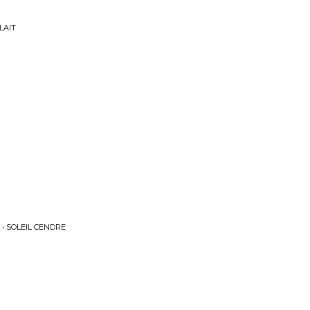
LAIT
• SOLEIL CENDRE