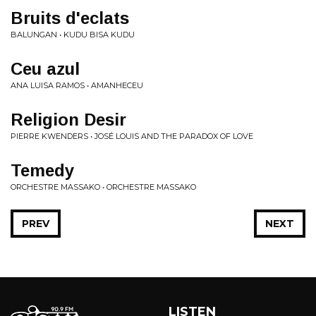
Bruits d'eclats
BALUNGAN • KUDU BISA KUDU
Ceu azul
ANA LUISA RAMOS • AMANHECEU
Religion Desir
PIERRE KWENDERS • JOSÉ LOUIS AND THE PARADOX OF LOVE
Temedy
ORCHESTRE MASSAKO • ORCHESTRE MASSAKO
PREV
NEXT
LISTEN