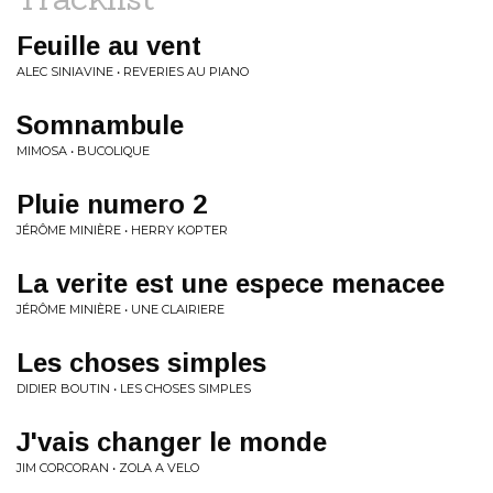
Feuille au vent
ALEC SINIAVINE • REVERIES AU PIANO
Somnambule
MIMOSA • BUCOLIQUE
Pluie numero 2
JÉRÔME MINIÈRE • HERRY KOPTER
La verite est une espece menacee
JÉRÔME MINIÈRE • UNE CLAIRIERE
Les choses simples
DIDIER BOUTIN • LES CHOSES SIMPLES
J'vais changer le monde
JIM CORCORAN • ZOLA A VELO