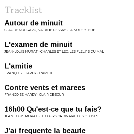
Tracklist
Autour de minuit
CLAUDE NOUGARO, NATALIE DESSAY • LA NOTE BLEUE
L'examen de minuit
JEAN-LOUIS MURAT • CHARLES ET LEO: LES FLEURS DU MAL
L'amitie
FRANÇOISE HARDY • L'AMITIE
Contre vents et marees
FRANÇOISE HARDY • CLAIR OBSCUR
16h00 Qu'est-ce que tu fais?
JEAN-LOUIS MURAT • LE COURS ORDINAIRE DES CHOSES
J'ai frequente la beaute