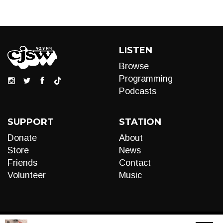
LISTEN
Browse
Programming
Podcasts
SUPPORT
STATION
Donate
About
Store
News
Friends
Contact
Volunteer
Music