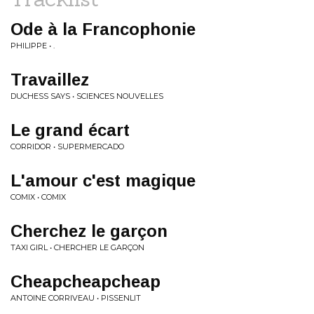
Ode à la Francophonie
PHILIPPE • .
Travaillez
DUCHESS SAYS • SCIENCES NOUVELLES
Le grand écart
CORRIDOR • SUPERMERCADO
L'amour c'est magique
COMIX • COMIX
Cherchez le garçon
TAXI GIRL • CHERCHER LE GARÇON
Cheapcheapcheap
ANTOINE CORRIVEAU • PISSENLIT