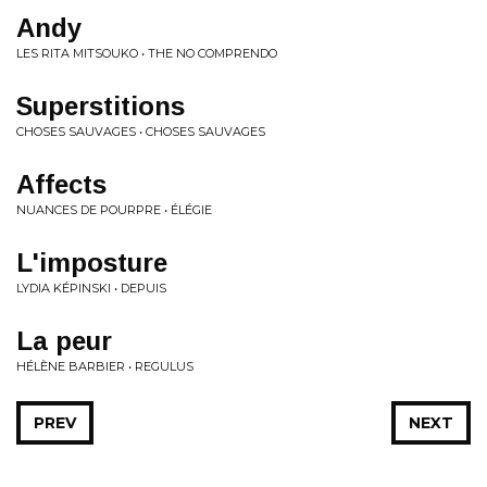
Andy
LES RITA MITSOUKO • THE NO COMPRENDO
Superstitions
CHOSES SAUVAGES • CHOSES SAUVAGES
Affects
NUANCES DE POURPRE • ÉLÉGIE
L'imposture
LYDIA KÉPINSKI • DEPUIS
La peur
HÉLÈNE BARBIER • REGULUS
PREV
NEXT