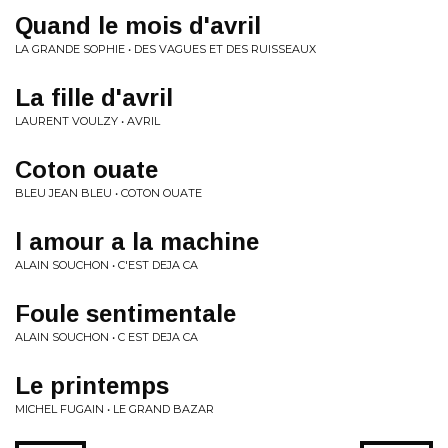
Quand le mois d'avril
LA GRANDE SOPHIE • DES VAGUES ET DES RUISSEAUX
La fille d'avril
LAURENT VOULZY • AVRIL
Coton ouate
BLEU JEAN BLEU • COTON OUATE
l amour a la machine
ALAIN SOUCHON • C'EST DEJA CA
Foule sentimentale
ALAIN SOUCHON • C EST DEJA CA
Le printemps
MICHEL FUGAIN • LE GRAND BAZAR