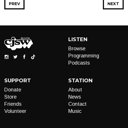
PREV
NEXT
LISTEN
Browse
Programming
Podcasts
SUPPORT
STATION
Donate
About
Store
News
Friends
Contact
Volunteer
Music