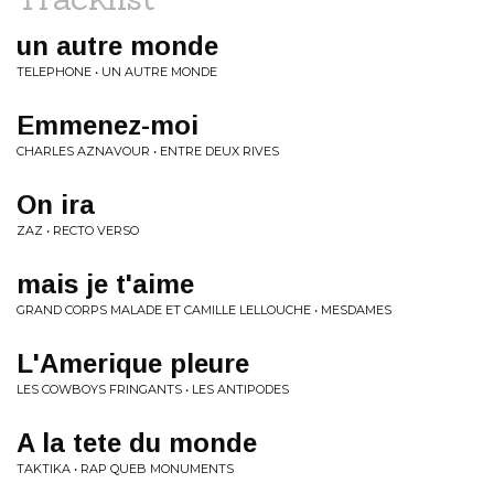
un autre monde
TELEPHONE • UN AUTRE MONDE
Emmenez-moi
CHARLES AZNAVOUR • ENTRE DEUX RIVES
On ira
ZAZ • RECTO VERSO
mais je t'aime
GRAND CORPS MALADE ET CAMILLE LELLOUCHE • MESDAMES
L'Amerique pleure
LES COWBOYS FRINGANTS • LES ANTIPODES
A la tete du monde
TAKTIKA • RAP QUEB MONUMENTS