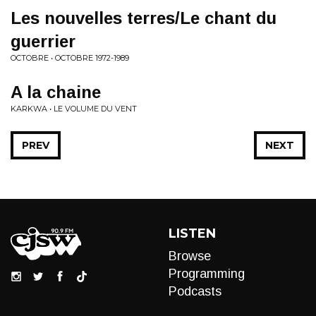
Les nouvelles terres/Le chant du
guerrier
OCTOBRE • OCTOBRE 1972-1989
A la chaine
KARKWA • LE VOLUME DU VENT
PREV
NEXT
LISTEN
Browse
Programming
Podcasts