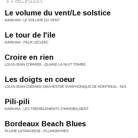
Le volume du vent/Le solstice
KARKWA • LE VOLUME DU VENT
Le tour de l'ile
KARKWA • FELIX LECLERC
Croire en rien
LOUIS-JEAN CORMIER • QUAND LA NUIT TOMBE
Les doigts en coeur
LOUIS-JEAN CORMIER, ORCHESTRE SYMPHONIQUE DE MONTREAL • N/A
Pili-pili
KARKWA • LES TREMBLEMENTS S'IMMOBILISENT
Bordeaux Beach Blues
PLUME LATRAVERSE • PLUMONYMES