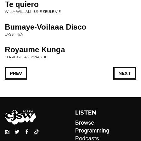
Te quiero
WILLY WILLIAM • UNE SEULE VIE
Bumaye-Voilaaa Disco
LASS • N/A
Royaume Kunga
FERRE GOLA • DYNASTIE
PREV
NEXT
LISTEN
Browse
Programming
Podcasts