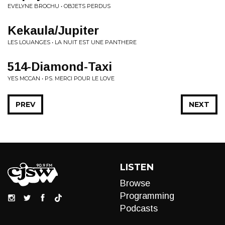
EVELYNE BROCHU • OBJETS PERDUS
Kekaula/Jupiter
LES LOUANGES • LA NUIT EST UNE PANTHERE
514-Diamond-Taxi
YES MCCAN • PS. MERCI POUR LE LOVE
PREV
NEXT
LISTEN
Browse
Programming
Podcasts