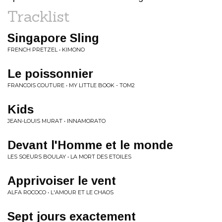
Tracklist
Singapore Sling
FRENCH PRETZEL • KIMONO
Le poissonnier
FRANCOIS COUTURE • MY LITTLE BOOK - TOM2
Kids
JEAN-LOUIS MURAT • INNAMORATO
Devant l'Homme et le monde
LES SOEURS BOULAY • LA MORT DES ETOILES
Apprivoiser le vent
ALFA ROCOCO • L'AMOUR ET LE CHAOS
Sept jours exactement