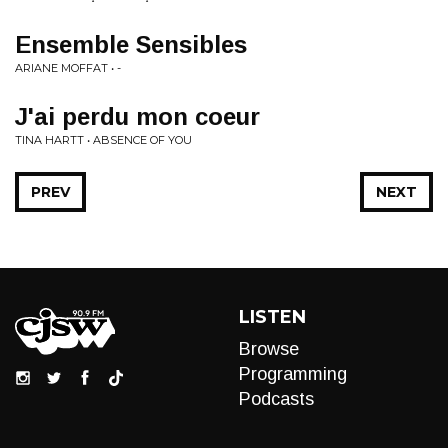
Ensemble Sensibles
ARIANE MOFFAT • -
J'ai perdu mon coeur
TINA HARTT • ABSENCE OF YOU
PREV
NEXT
LISTEN
Browse
Programming
Podcasts