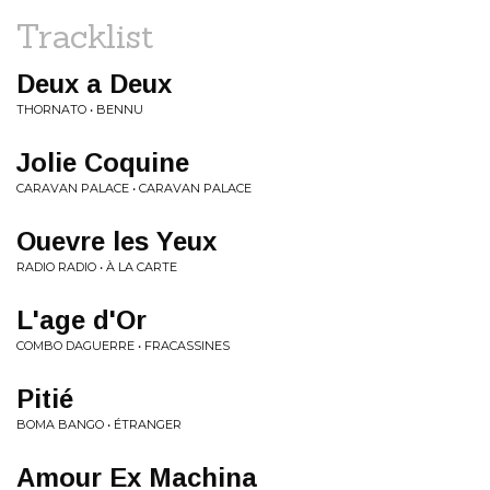
Tracklist
Deux a Deux
THORNATO • BENNU
Jolie Coquine
CARAVAN PALACE • CARAVAN PALACE
Ouevre les Yeux
RADIO RADIO • À LA CARTE
L'age d'Or
COMBO DAGUERRE • FRACASSINES
Pitié
BOMA BANGO • ÉTRANGER
Amour Ex Machina