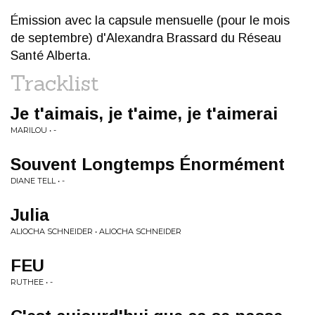
Émission avec la capsule mensuelle (pour le mois
de septembre) d'Alexandra Brassard du Réseau
Santé Alberta.
Tracklist
Je t'aimais, je t'aime, je t'aimerai
MARILOU • -
Souvent Longtemps Énormément
DIANE TELL • -
Julia
ALIOCHA SCHNEIDER • ALIOCHA SCHNEIDER
FEU
RUTHEE • -