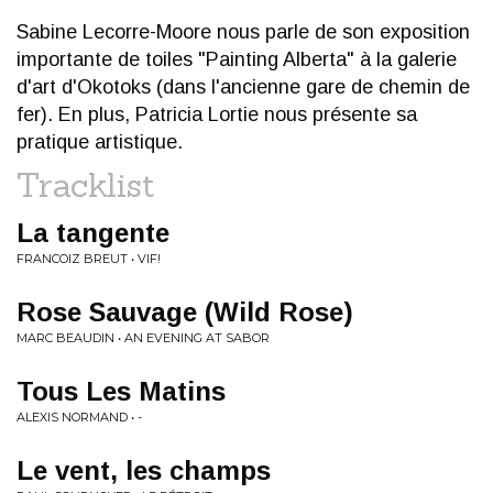
Sabine Lecorre-Moore nous parle de son exposition
importante de toiles "Painting Alberta" à la galerie
d'art d'Okotoks (dans l'ancienne gare de chemin de
fer). En plus, Patricia Lortie nous présente sa
pratique artistique.
Tracklist
La tangente
FRANCOIZ BREUT • VIF!
Rose Sauvage (Wild Rose)
MARC BEAUDIN • AN EVENING AT SABOR
Tous Les Matins
ALEXIS NORMAND • -
Le vent, les champs