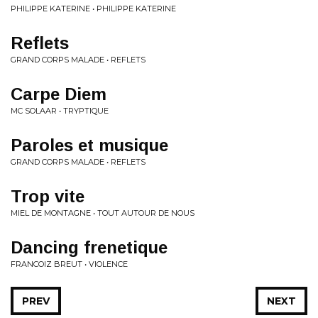
PHILIPPE KATERINE • PHILIPPE KATERINE
Reflets
GRAND CORPS MALADE • REFLETS
Carpe Diem
MC SOLAAR • TRYPTIQUE
Paroles et musique
GRAND CORPS MALADE • REFLETS
Trop vite
MIEL DE MONTAGNE • TOUT AUTOUR DE NOUS
Dancing frenetique
FRANCOIZ BREUT • VIOLENCE
PREV
NEXT