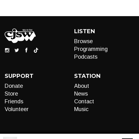
LISTEN
Browse
Programming
Podcasts
SUPPORT
STATION
Donate
About
Store
News
Friends
Contact
Volunteer
Music