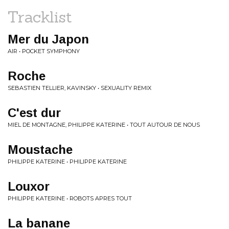
Tracklist
Mer du Japon
AIR • POCKET SYMPHONY
Roche
SEBASTIEN TELLIER, KAVINSKY • SEXUALITY REMIX
C'est dur
MIEL DE MONTAGNE, PHILIPPE KATERINE • TOUT AUTOUR DE NOUS
Moustache
PHILIPPE KATERINE • PHILIPPE KATERINE
Louxor
PHILIPPE KATERINE • ROBOTS APRES TOUT
La banane