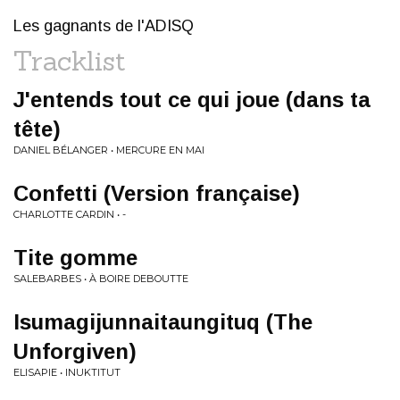
Les gagnants de l'ADISQ
Tracklist
J'entends tout ce qui joue (dans ta
tête)
DANIEL BÉLANGER • MERCURE EN MAI
Confetti (Version française)
CHARLOTTE CARDIN • -
Tite gomme
SALEBARBES • À BOIRE DEBOUTTE
Isumagijunnaitaungituq (The
Unforgiven)
ELISAPIE • INUKTITUT