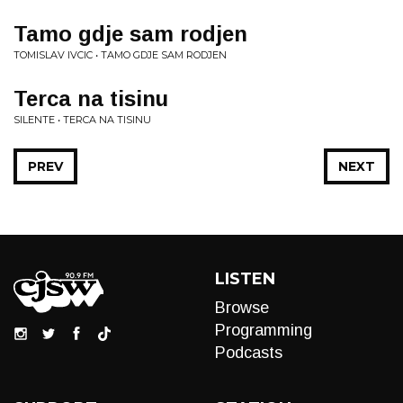
Tamo gdje sam rodjen
TOMISLAV IVCIC • TAMO GDJE SAM RODJEN
Terca na tisinu
SILENTE • TERCA NA TISINU
PREV
NEXT
LISTEN
Browse
Programming
Podcasts