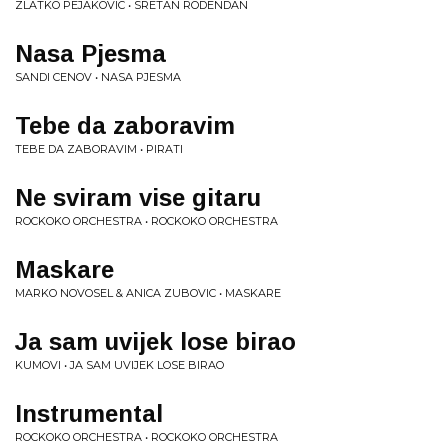
ZLATKO PEJAKOVIC • SRETAN RODENDAN
Nasa Pjesma
SANDI CENOV • NASA PJESMA
Tebe da zaboravim
TEBE DA ZABORAVIM • PIRATI
Ne sviram vise gitaru
ROCKOKO ORCHESTRA • ROCKOKO ORCHESTRA
Maskare
MARKO NOVOSEL & ANICA ZUBOVIC • MASKARE
Ja sam uvijek lose birao
KUMOVI • JA SAM UVIJEK LOSE BIRAO
Instrumental
ROCKOKO ORCHESTRA • ROCKOKO ORCHESTRA