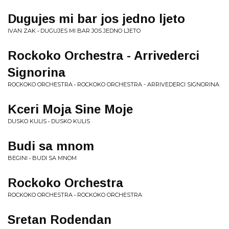
Dugujes mi bar jos jedno ljeto
IVAN ZAK • DUGUJES MI BAR JOS JEDNO LJETO
Rockoko Orchestra - Arrivederci
Signorina
ROCKOKO ORCHESTRA • ROCKOKO ORCHESTRA - ARRIVEDERCI SIGNORINA
Kceri Moja Sine Moje
DUSKO KULIS • DUSKO KULIS
Budi sa mnom
BEGINI • BUDI SA MNOM
Rockoko Orchestra
ROCKOKO ORCHESTRA • ROCKOKO ORCHESTRA
Sretan Rodendan