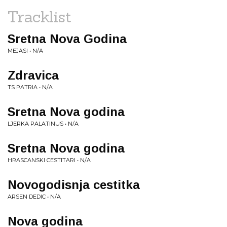
Tracklist
Sretna Nova Godina
MEJASI • N/A
Zdravica
TS PATRIA • N/A
Sretna Nova godina
LJERKA PALATINUS • N/A
Sretna Nova godina
HRASCANSKI CESTITARI • N/A
Novogodisnja cestitka
ARSEN DEDIC • N/A
Nova godina