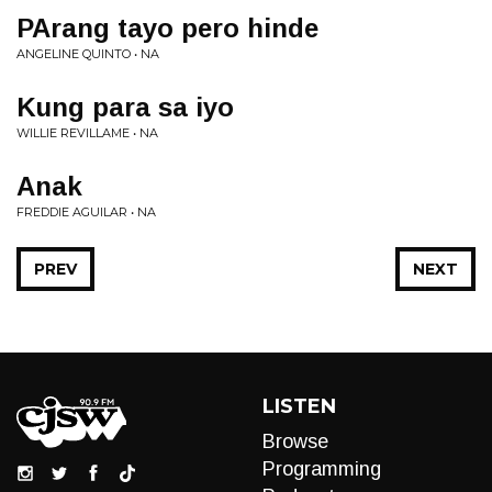
PArang tayo pero hinde
ANGELINE QUINTO • NA
Kung para sa iyo
WILLIE REVILLAME • NA
Anak
FREDDIE AGUILAR • NA
PREV
NEXT
LISTEN
Browse
Programming