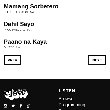
Mamang Sorbetero
CELESTE LEGASPI • NA
Dahil Sayo
INIGO PASCUAL • NA
Paano na Kaya
BUGOY • NA
PREV
NEXT
LISTEN
Browse
Programming