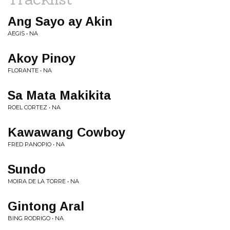
Ang Sayo ay Akin
AEGIS • NA
Akoy Pinoy
FLORANTE • NA
Sa Mata Makikita
ROEL CORTEZ • NA
Kawawang Cowboy
FRED PANOPIO • NA
Sundo
MOIRA DE LA TORRE • NA
Gintong Aral
BING RODRIGO • NA