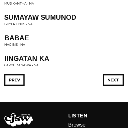
MUSIKANTHA • NA
SUMAYAW SUMUNOD
BOYFRIENDS • NA
BABAE
HAGIBIS • NA
IINGATAN KA
CAROL BANAWA • NA
PREV
NEXT
LISTEN
Browse