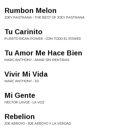
Rumbon Melon
JOEY PASTRANA • THE BEST OF JOEY PASTRANA
Tu Carinito
PUERTO RICAN POWER • CON TODO EL POWER
Tu Amor Me Hace Bien
MARC ANTHONY • AMAR SIN MENTIRAS
Vivir Mi Vida
MARC ANTHONY • 3.0
Mi Gente
HECTOR LAVOE • LA VOZ
Rebelion
JOE ARROYO • JOE ARROYO Y LA VERDAD