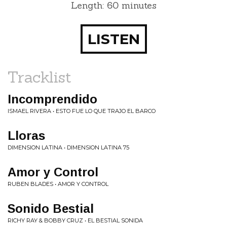
Length: 60 minutes
LISTEN
Tracklist
Incomprendido
ISMAEL RIVERA • ESTO FUE LO QUE TRAJO EL BARCO
Lloras
DIMENSION LATINA • DIMENSION LATINA 75
Amor y Control
RUBEN BLADES • AMOR Y CONTROL
Sonido Bestial
RICHY RAY & BOBBY CRUZ • EL BESTIAL SONIDA