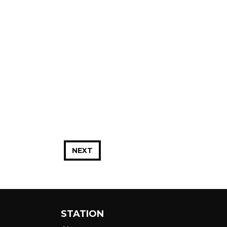
NEXT
STATION