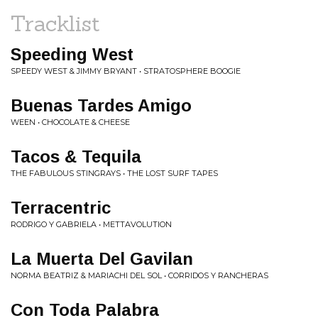
Tracklist
Speeding West
SPEEDY WEST & JIMMY BRYANT • STRATOSPHERE BOOGIE
Buenas Tardes Amigo
WEEN • CHOCOLATE & CHEESE
Tacos & Tequila
THE FABULOUS STINGRAYS • THE LOST SURF TAPES
Terracentric
RODRIGO Y GABRIELA • METTAVOLUTION
La Muerta Del Gavilan
NORMA BEATRIZ & MARIACHI DEL SOL • CORRIDOS Y RANCHERAS
Con Toda Palabra