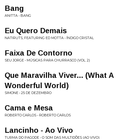
Bang
ANITTA • BANG
Eu Quero Demais
NATIRUTS, FEATURING ED MOTTA • ÍNDIGO CRISTAL
Faixa De Contorno
SEU JORGE • MÚSICAS PARA CHURRASCO (VOL. 2)
Que Maravilha Viver... (What A
Wonderful World)
SIMONE • 25 DE DEZEMBRO
Cama e Mesa
ROBERTO CARLOS • ROBERTO CARLOS
Lancinho - Ao Vivo
TURMA DO PAGODE • O SOM DAS MULTIDÕES (AO VIVO)