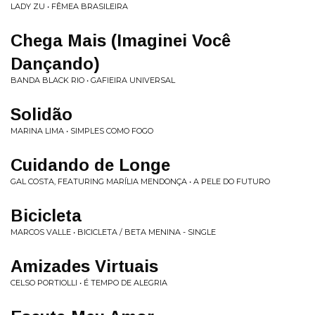
LADY ZU • FÊMEA BRASILEIRA
Chega Mais (Imaginei Você
Dançando)
BANDA BLACK RIO • GAFIEIRA UNIVERSAL
Solidão
MARINA LIMA • SIMPLES COMO FOGO
Cuidando de Longe
GAL COSTA, FEATURING MARÍLIA MENDONÇA • A PELE DO FUTURO
Bicicleta
MARCOS VALLE • BICICLETA / BETA MENINA - SINGLE
Amizades Virtuais
CELSO PORTIOLLI • É TEMPO DE ALEGRIA