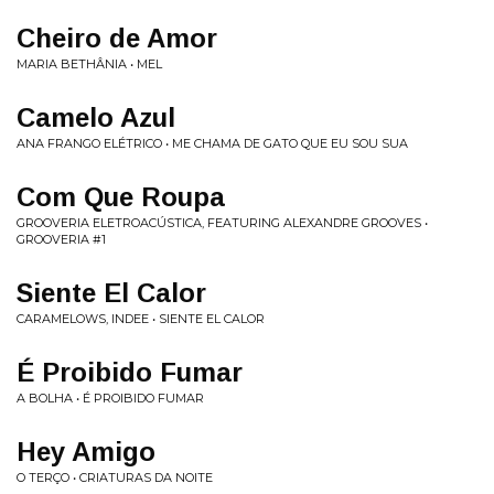
Cheiro de Amor
MARIA BETHÂNIA • MEL
Camelo Azul
ANA FRANGO ELÉTRICO • ME CHAMA DE GATO QUE EU SOU SUA
Com Que Roupa
GROOVERIA ELETROACÚSTICA, FEATURING ALEXANDRE GROOVES •
GROOVERIA #1
Siente El Calor
CARAMELOWS, INDEE • SIENTE EL CALOR
É Proibido Fumar
A BOLHA • É PROIBIDO FUMAR
Hey Amigo
O TERÇO • CRIATURAS DA NOITE