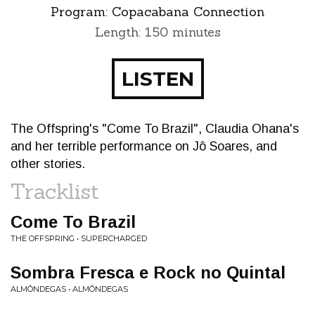
Program:
Copacabana Connection
Length: 150 minutes
LISTEN
The Offspring's "Come To Brazil", Claudia Ohana's
and her terrible performance on Jô Soares, and
other stories.
Tracklist
Come To Brazil
THE OFFSPRING • SUPERCHARGED
Sombra Fresca e Rock no Quintal
ALMÔNDEGAS • ALMÔNDEGAS