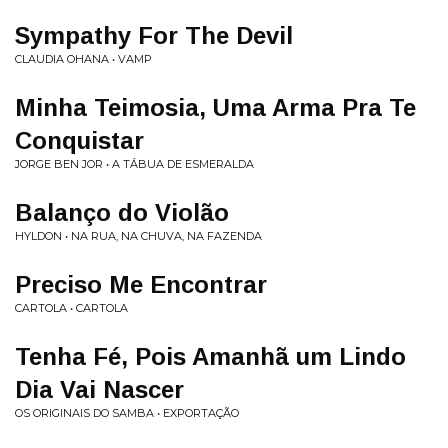
Sympathy For The Devil
CLAUDIA OHANA • VAMP
Minha Teimosia, Uma Arma Pra Te
Conquistar
JORGE BEN JOR • A TÁBUA DE ESMERALDA
Balanço do Violão
HYLDON • NA RUA, NA CHUVA, NA FAZENDA
Preciso Me Encontrar
CARTOLA • CARTOLA
Tenha Fé, Pois Amanhã um Lindo
Dia Vai Nascer
OS ORIGINAIS DO SAMBA • EXPORTAÇÃO