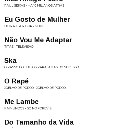
RAUL SEIXAS • HÁ 10 MIL ANOS ATRÁS
Eu Gosto de Mulher
ULTRAJE A RIGOR • SEXO
Não Vou Me Adaptar
TITÃS • TELEVISÃO
Ska
O PASSO DO LUI • OS PARALAMAS DO SUCESSO
O Rapé
JOELHO DE PORCO • JOELHO DE PORCO
Me Lambe
RAIMUNDOS • SÓ NO FOREVIS
Do Tamanho da Vida