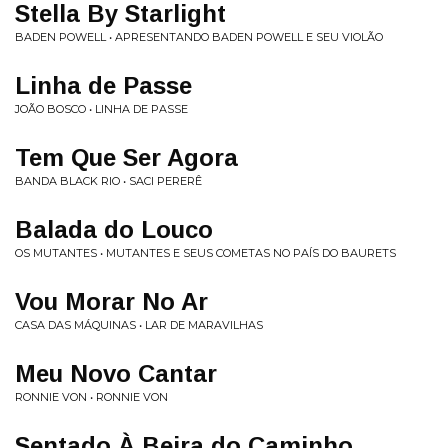
Stella By Starlight
BADEN POWELL • APRESENTANDO BADEN POWELL E SEU VIOLÃO
Linha de Passe
JOÃO BOSCO • LINHA DE PASSE
Tem Que Ser Agora
BANDA BLACK RIO • SACI PERERÊ
Balada do Louco
OS MUTANTES • MUTANTES E SEUS COMETAS NO PAÍS DO BAURETS
Vou Morar No Ar
CASA DAS MÁQUINAS • LAR DE MARAVILHAS
Meu Novo Cantar
RONNIE VON • RONNIE VON
Sentado À Beira do Caminho